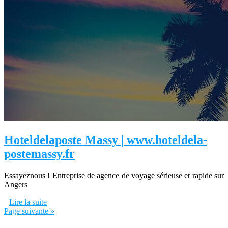
Hoteldelaposte Massy | www.hotel­dela­
postemassy.fr
Essayeznous ! Entreprise de agence de voyage sérieuse et rapide sur
Angers
Lire la suite
Page suivante »