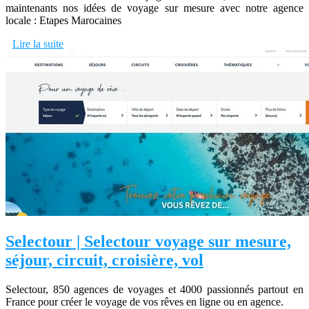
maintenants nos idées de voyage sur mesure avec notre agence
locale : Etapes Marocaines
Lire la suite
Selectour | Selectour voyage sur mesure,
séjour, circuit, croisière, vol
Selectour, 850 agences de voyages et 4000 passionnés partout en
France pour créer le voyage de vos rêves en ligne ou en agence.