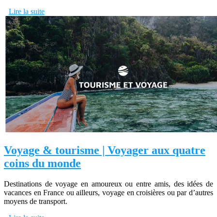
Lire la suite
Voyage & tourisme | Voyager aux quatre
coins du monde
Destinations de voyage en amoureux ou entre amis, des idées de
vacances en France ou ailleurs, voyage en croisières ou par d’autres
moyens de transport.