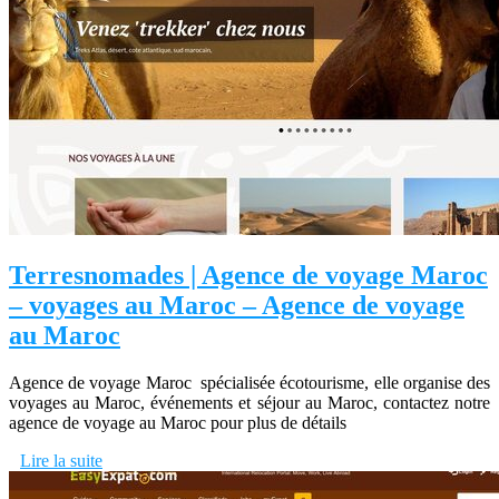
Terresnomades | Agence de voyage Maroc
– voyages au Maroc – Agence de voyage
au Maroc
Agence de voyage Maroc ‌ spécialisée écotourisme, elle organise des
voyages au Maroc, événements et séjour au Maroc, contactez notre
agence de voyage au Maroc‌ pour plus de détails
Lire la suite