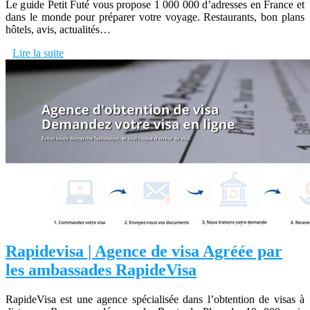
Le guide Petit Futé vous propose 1 000 000 d’adresses en France et
dans le monde pour préparer votre voyage. Restaurants, bon plans
hôtels, avis, actualités…
Lire la suite
Rapidevisa | Agence de visa Agréée par
les ambassades RapideVisa
RapideVisa est une agence spécialisée dans l’obtention de visas à