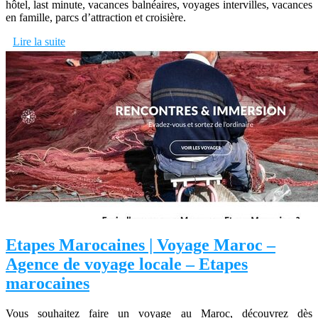
hôtel, last minute, vacances balnéaires, voyages intervilles, vacances
en famille, parcs d’attraction et croisière.
Lire la suite
Etapes Marocaines | Voyage Maroc –
Agence de voyage locale – Etapes
marocaines
Vous souhaitez faire un voyage au Maroc, découvrez dès