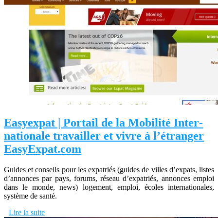
Easyexpat | Portail de la Mobilité In­ter­
nationa­le travailler et vivre à l’étranger
EasyExpat.com
Guides et conseils pour les expatriés (guides de villes d’expats, listes
d’annonces par pays, forums, réseau d’expatriés, annonces emploi
dans le monde, news) logement, emploi, écoles internationales,
système de santé.
Lire la suite