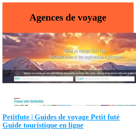
Agences de voyage
Petitfute | Guides de voyage Petit futé
Guide touristique en ligne