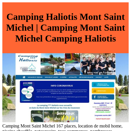
Camping Haliotis Mont Saint
Michel | Camping Mont Saint
Michel Camping Haliotis
Camping Mont Saint Michel 167 places, location de mobil home,