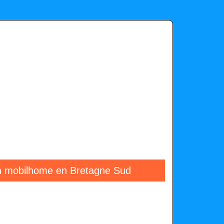
on mobilhome en Bretagne Sud