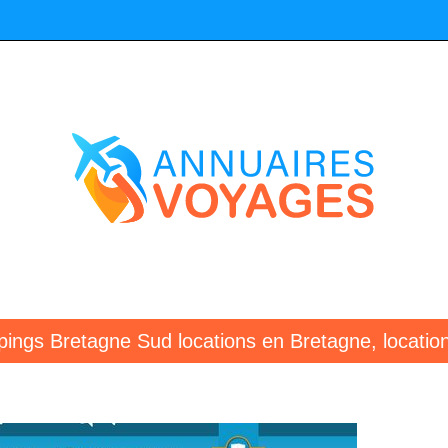
ngs Bretagne Sud locations en Bretagne, locati