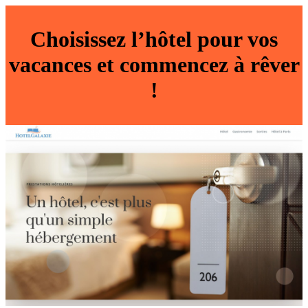
Choisissez l’hôtel pour vos
vacances et commencez à rêver
!