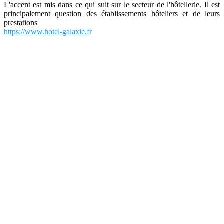
L'accent est mis dans ce qui suit sur le secteur de l'hôtellerie. Il est
principalement question des établissements hôteliers et de leurs
prestations
https://www.hotel-galaxie.fr