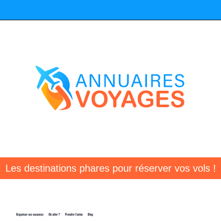
Les destinations phares pour réserver vos vols !