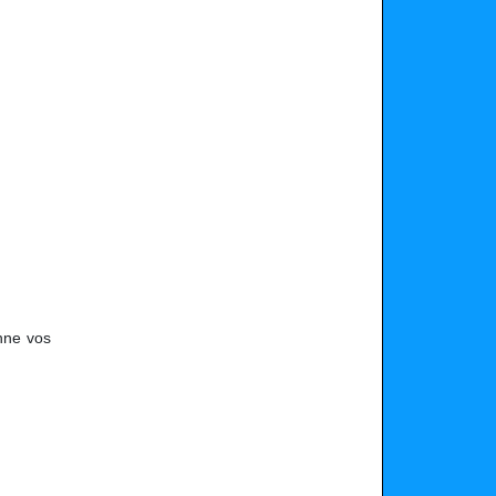
onne vos