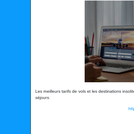
Les meilleurs tarifs de vols et les destinations inso
séjours.
htt