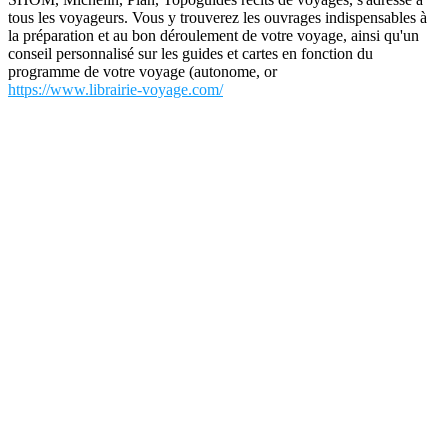
tous les voyageurs. Vous y trouverez les ouvrages indispensables à
la préparation et au bon déroulement de votre voyage, ainsi qu'un
conseil personnalisé sur les guides et cartes en fonction du
programme de votre voyage (autonome, or
https://www.librairie-voyage.com/