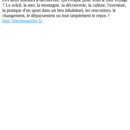
? Le soleil, la mer, la montagne, la découverte, la culture, l'aventure,
la pratique d'un sport dans un lieu inhabituel, les rencontres, le
changement, le dépaysement ou tout simplement le repos ?
http://meetingglobe.fr/