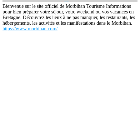
Bienvenue sur le site officiel de Morbihan Tourisme Informations
pour bien préparer votre séjour, votre weekend ou vos vacances en
Bretagne. Découvrez les lieux à ne pas manquer, les restaurants, les
hébergements, les activités et les manifestations dans le Morbihan.
https://www.morbihan.com/